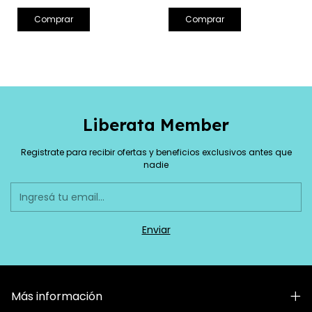
Liberata Member
Registrate para recibir ofertas y beneficios exclusivos antes que
nadie
Más información