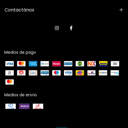
Contactános
Medios de pago
Medios de envío