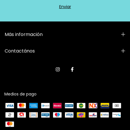
Más información
Contactános
Medios de pago