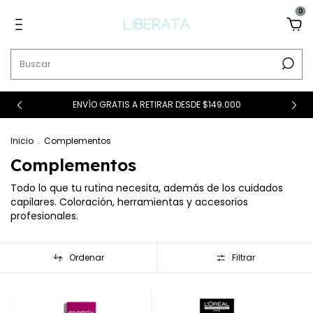
0
ENVÍO GRATIS A RETIRAR DESDE $149.000
Inicio
.
Complementos
Complementos
Todo lo que tu rutina necesita, además de los cuidados
capilares. Coloración, herramientas y accesorios
profesionales.
Ordenar
Filtrar