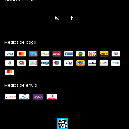
Medios de pago
Medios de envío