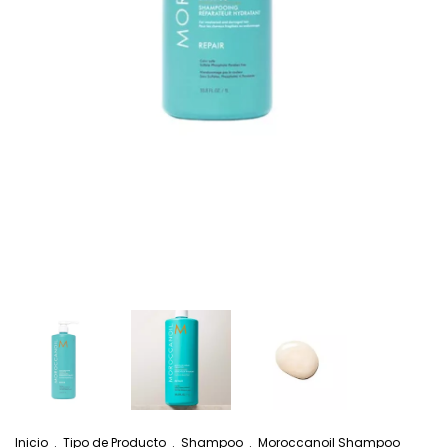
Inicio
.
Tipo de Producto
.
Shampoo
.
Moroccanoil Shampoo