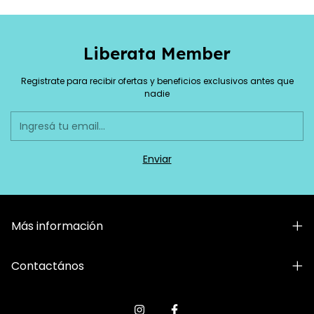
Liberata Member
Registrate para recibir ofertas y beneficios exclusivos antes que
nadie
Más información
Contactános