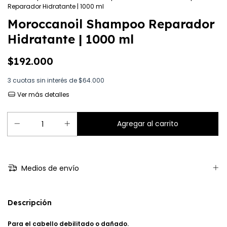
Reparador Hidratante | 1000 ml
Moroccanoil Shampoo Reparador
Hidratante | 1000 ml
$192.000
3
cuotas sin interés de
$64.000
Ver más detalles
Medios de envío
Descripción
Para el cabello debilitado o dañado.