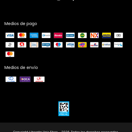
Medios de pago
Medios de envío