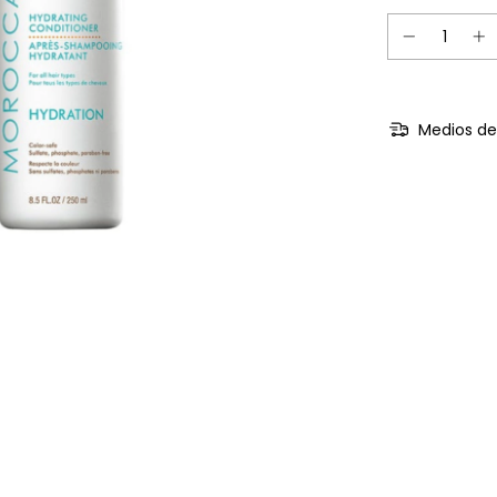
Medios de