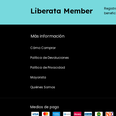
Registr
Liberata Member
benefic
Más información
Cómo Comprar
Política de Devoluciones
Política de Privacidad
Mayorista
Quiénes Somos
Medios de pago