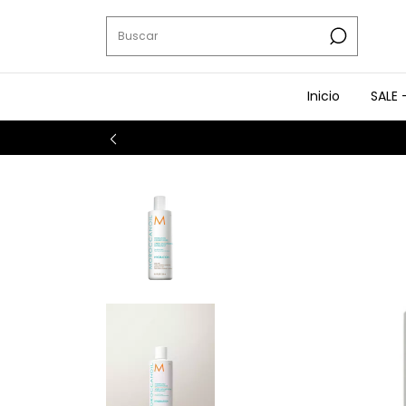
Inicio
SALE 