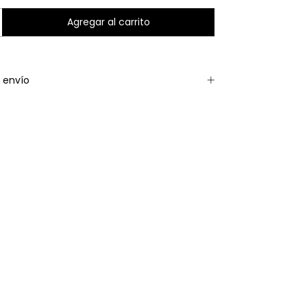
 envío