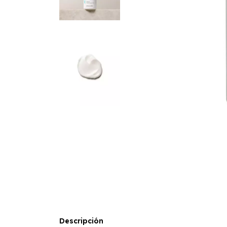
Descripción