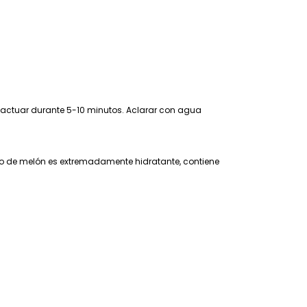
actuar durante 5-10 minutos. Aclarar con agua
ipo de melón es extremadamente hidratante, contiene