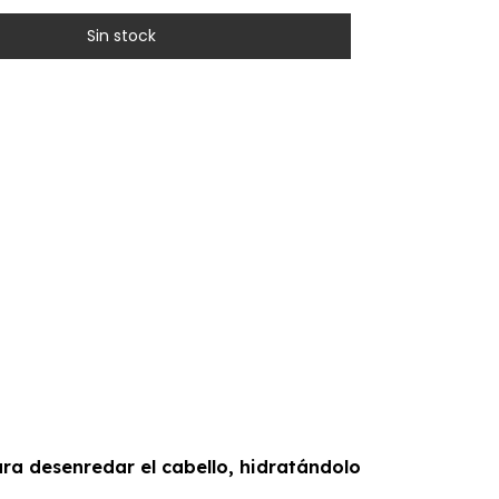
ra desenredar el cabello, hidratándolo