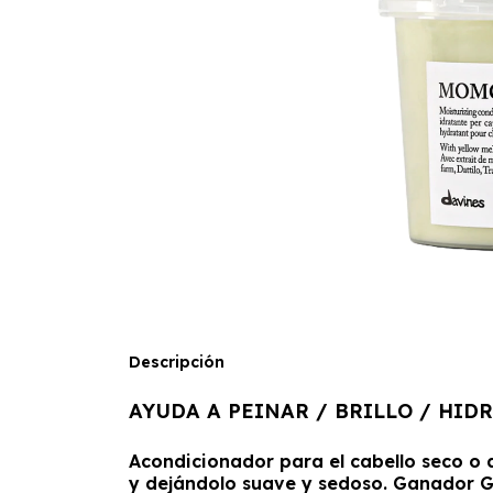
Descripción
AYUDA A PEINAR / BRILLO / HID
Acondicionador para el cabello seco o 
y dejándolo suave y sedoso. Ganador G