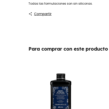
Todas las formulaciones son sin siliconas.
Compartir
Para comprar con este producto