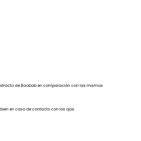
on extracto de Baobab en comparación con las mismas
 bien en caso de contacto con los ojos.