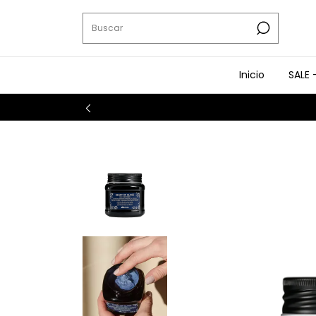
Inicio
SALE 