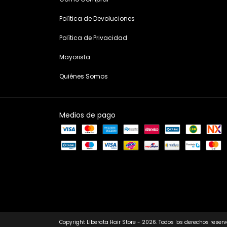
Política de Devoluciones
Política de Privacidad
Mayorista
Quiénes Somos
Medios de pago
Copyright Liberata Hair Store - 2026. Todos los derechos reser